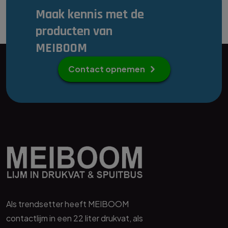
Maak kennis met de
producten van
MEIBOOM
Contact opnemen
Als trendsetter heeft MEIBOOM
contactlijm in een 22 liter drukvat, als