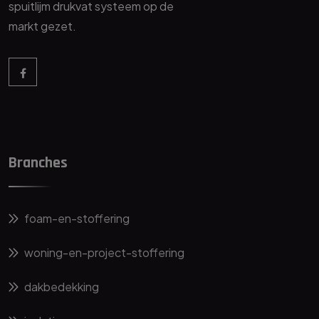
spuitlijm drukvat systeem op de
markt gezet.
Branches
foam-en-stoffering
woning-en-project-stoffering
dakbedekking