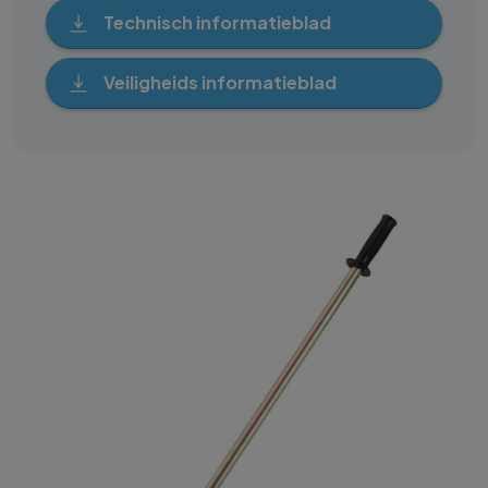
Technisch informatieblad
Veiligheids informatieblad