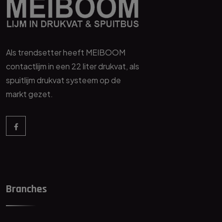
Als trendsetter heeft MEIBOOM
contactlijm in een 22 liter drukvat, als
spuitlijm drukvat systeem op de
markt gezet.
Branches