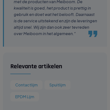
met de producten van Meiboom. De
kwaliteit is goed, het product is prettig in
gebruik en doet wat het belooft. Daarnaast
is de service uitstekend en zijn de leveringen
altijd snel. Wij zijn dan ook zeer tevreden
over Meiboom in het algemeen."
Relevante artikelen
Contactlijm
Spuitlijm
EPDM Lijm