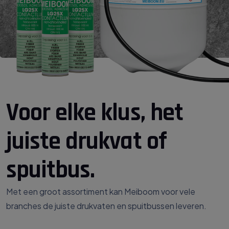
Voor elke klus, het
juiste drukvat of
spuitbus.
Met een groot assortiment kan Meiboom voor vele
branches de juiste drukvaten en spuitbussen leveren.