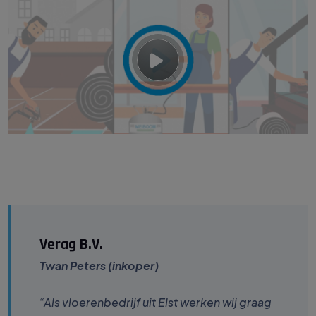
Verag B.V.
Twan Peters (inkoper)
“Als vloerenbedrijf uit Elst werken wij graag