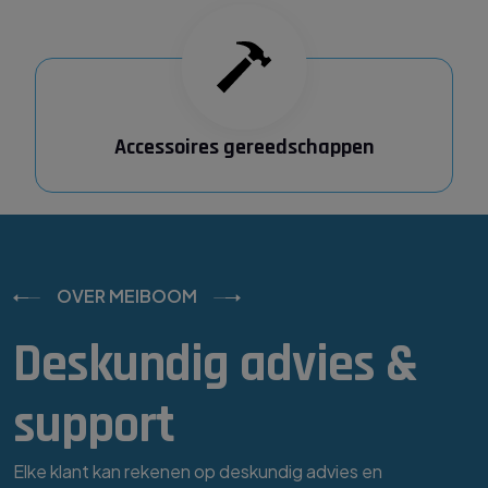
Accessoires gereedschappen
OVER MEIBOOM
Deskundig advies &
support
Elke klant kan rekenen op deskundig advies en