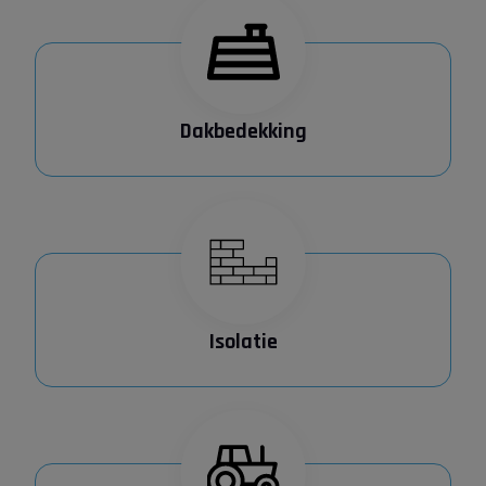
Dakbedekking
Isolatie