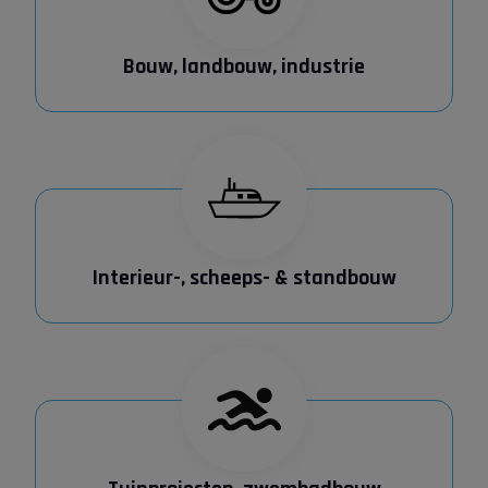
Bouw, landbouw, industrie
Interieur-, scheeps- & standbouw