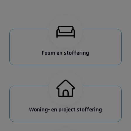
Foam en stoffering
Woning- en project stoffering