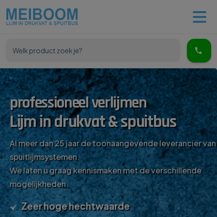
professioneel verlijmen
Lijm in drukvat & spuitbus
Al meer dan 25 jaar de toonaangevende leverancier van
spuitlijmsystemen.
We laten u graag kennismaken met de verschillende
mogelijkheden.
Zeer hoge hechtwaarde