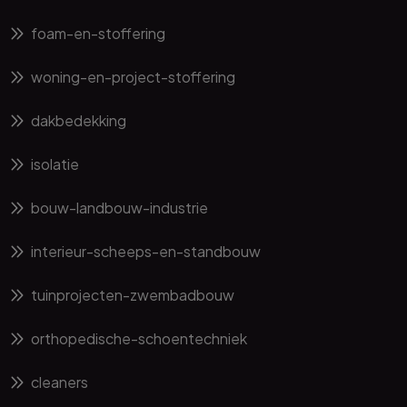
foam-en-stoffering
woning-en-project-stoffering
dakbedekking
isolatie
bouw-landbouw-industrie
interieur-scheeps-en-standbouw
tuinprojecten-zwembadbouw
orthopedische-schoentechniek
cleaners