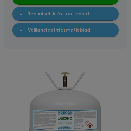
Technisch informatieblad
Veiligheids informatieblad