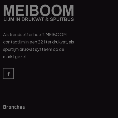
Als trendsetter heeft MEIBOOM
contactlijm in een 22 liter drukvat, als
spuitlijm drukvat systeem op de
markt gezet.
Branches