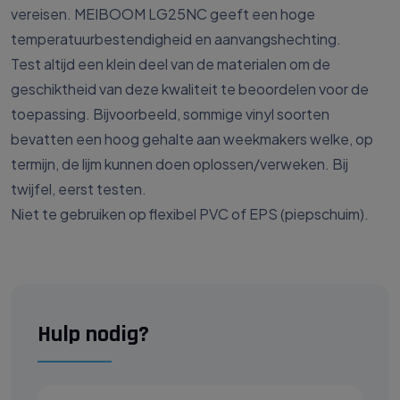
vereisen. MEIBOOM LG25NC geeft een hoge
temperatuurbestendigheid en aanvangshechting.
Test altijd een klein deel van de materialen om de
geschiktheid van deze kwaliteit te beoordelen voor de
toepassing. Bijvoorbeeld, sommige vinyl soorten
bevatten een hoog gehalte aan weekmakers welke, op
termijn, de lijm kunnen doen oplossen/verweken. Bij
twijfel, eerst testen.
Niet te gebruiken op flexibel PVC of EPS (piepschuim).
Hulp nodig?