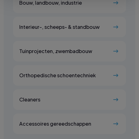
Bouw, landbouw, industrie
Interieur-, scheeps- & standbouw
Tuinprojecten, zwembadbouw
Orthopedische schoentechniek
Cleaners
Accessoires gereedschappen