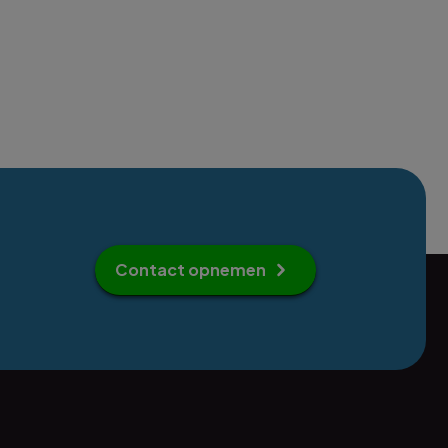
Contact opnemen