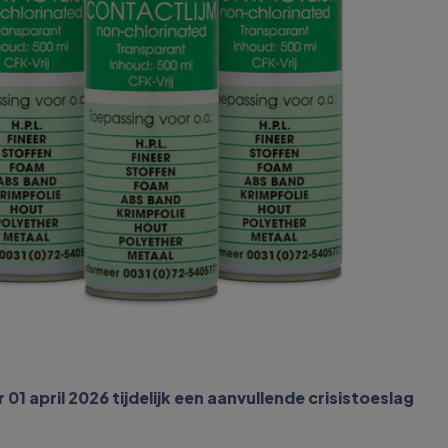
 april 2026 tijdelijk een aanvullende crisistoeslag