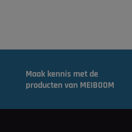
Maak kennis met de
producten van MEIBOOM