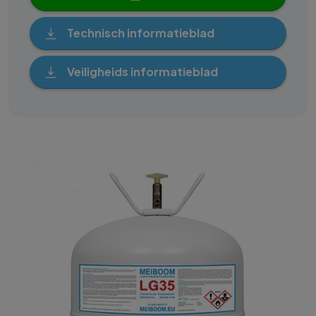
Technisch informatieblad
Veiligheids informatieblad