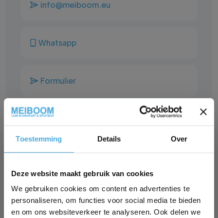
info@meiboom.eu
Whatsapp
Formulier
Veel gestelde vragen
Toestemming
Details
Over
✕
Deze website maakt gebruik van cookies
We gebruiken cookies om content en advertenties te
personaliseren, om functies voor social media te bieden
Branches
en om ons websiteverkeer te analyseren. Ook delen we