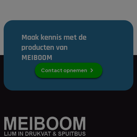
Maak kennis met de
producten van
MEIBOOM
Contact opnemen