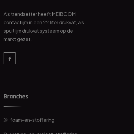
Als trendsetter heeft MEIBOOM
contactlijm in een 22 liter drukvat, als
spuitlijm drukvat systeem op de
markt gezet.
Branches
foam-en-stoffering