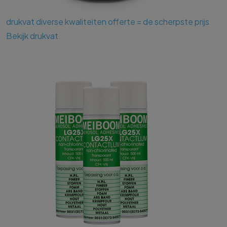
drukvat
diverse kwaliteiten
offerte = de scherpste prijs
Bekijk drukvat