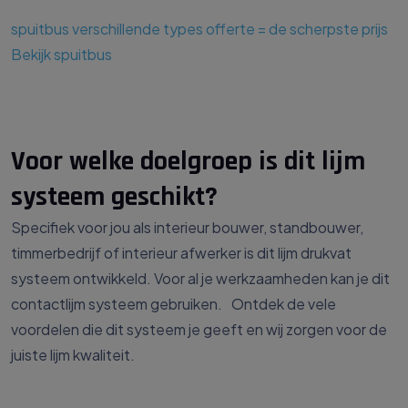
spuitbus
verschillende types
offerte = de scherpste prijs
Bekijk spuitbus
Voor welke doelgroep is dit lijm
systeem geschikt?
Specifiek voor jou als interieur bouwer, standbouwer,
timmerbedrijf of interieur afwerker is dit lijm drukvat
systeem ontwikkeld. Voor al je werkzaamheden kan je dit
contactlijm systeem gebruiken. Ontdek de vele
voordelen die dit systeem je geeft en wij zorgen voor de
juiste lijm kwaliteit.