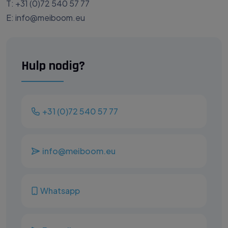
T: +31 (0)72 540 57 77
E: info@meiboom.eu
Hulp nodig?
+31 (0)72 540 57 77
info@meiboom.eu
Whatsapp