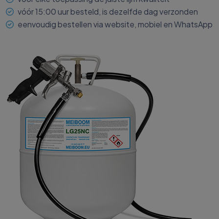
vóór 15:00 uur besteld, is dezelfde dag verzonden
eenvoudig bestellen via website, mobiel en WhatsApp