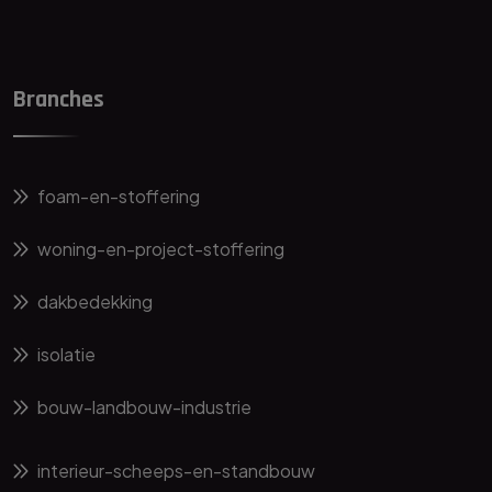
Branches
foam-en-stoffering
woning-en-project-stoffering
dakbedekking
isolatie
bouw-landbouw-industrie
interieur-scheeps-en-standbouw