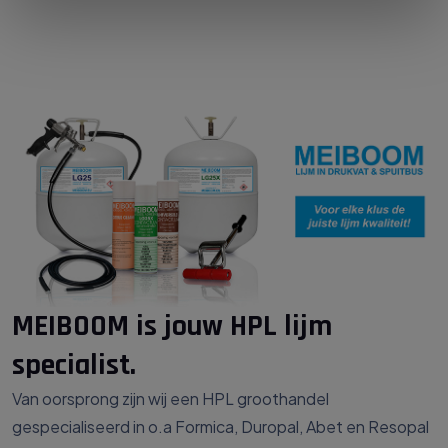
MEIBOOM is jouw HPL lijm
specialist.
Van oorsprong zijn wij een HPL groothandel
gespecialiseerd in o.a Formica, Duropal, Abet en Resopal