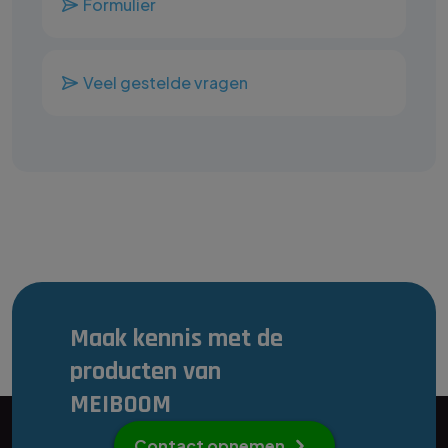
Formulier
Veel gestelde vragen
Maak kennis met de
producten van
MEIBOOM
Contact opnemen