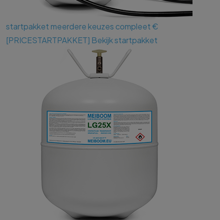
startpakket
meerdere keuzes
compleet €
[PRICESTARTPAKKET]
Bekijk startpakket